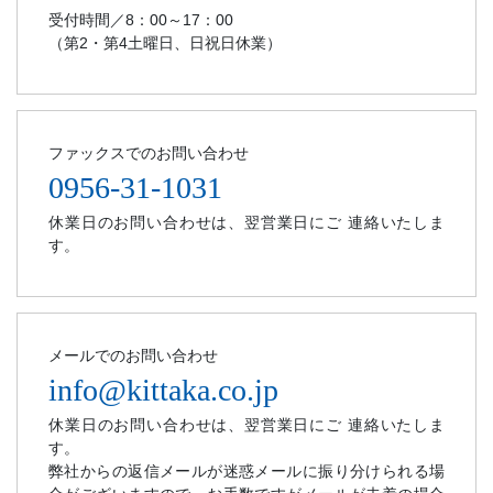
受付時間／8：00～17：00
（第2・第4土曜日、日祝日休業）
ファックスでのお問い合わせ
0956-31-1031
休業日のお問い合わせは、翌営業日にご 連絡いたしま
す。
メールでのお問い合わせ
info@kittaka.co.jp
休業日のお問い合わせは、翌営業日にご 連絡いたしま
す。
弊社からの返信メールが迷惑メールに振り分けられる場