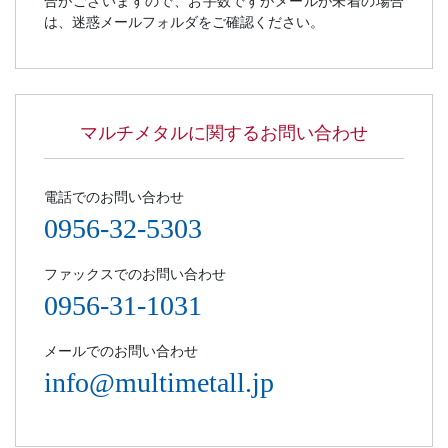
合がございますので、お手数ですがメールが未着の場合
は、迷惑メールフォルダをご確認ください。
マルチメタルに関するお問い合わせ
電話でのお問い合わせ
0956-32-5303
ファックスでのお問い合わせ
0956-31-1031
メールでのお問い合わせ
info@multimetall.jp