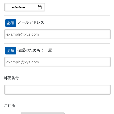
メールアドレス
必須
確認のためもう一度
必須
郵便番号
ご住所