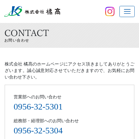
CONTACT
株式会社 橘髙のホームページにアクセス頂きましてありがとうご
ざいます。誠心誠意対応させていただきますので、お気軽にお問
い合わせ下さい。
営業部へのお問い合わせ
0956-32-5301
総務部・経理部へのお問い合わせ
0956-32-5304