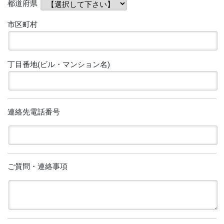
都道府県
市区町村
丁目番地(ビル・マンション名)
連絡先電話番号
ご質問・連絡事項